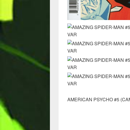
AMERICAN PSYCHO #5 (CA