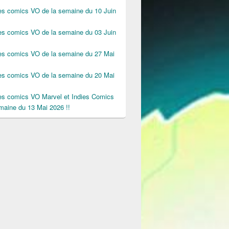
des comics VO de la semaine du 10 Juin
des comics VO de la semaine du 03 Juin
des comics VO de la semaine du 27 Mai
des comics VO de la semaine du 20 Mai
des comics VO Marvel et Indies Comics
maine du 13 Mai 2026 !!