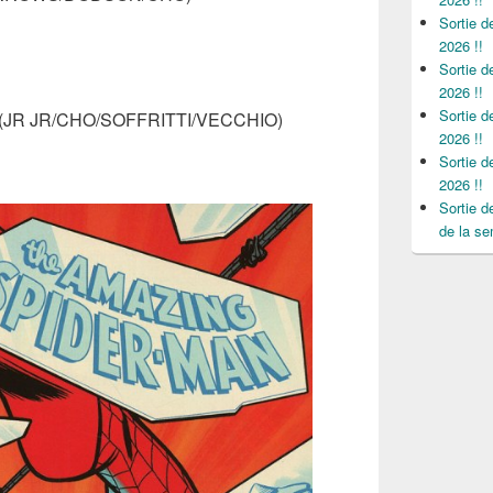
Sortie 
2026 !!
Sortie 
2026 !!
Sortie 
(JR JR/CHO/SOFFRITTI/VECCHIO)
2026 !!
Sortie 
2026 !!
Sortie 
de la se