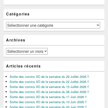
Catégories
Catégories
Archives
Archives
Articles récents
Sortie des comics VO de la semaine du 29 Juillet 2026 !!
Sortie des comics VO de la semaine du 22 Juillet 2026 !!
Sortie des comics VO de la semaine du 15 Juillet 2026 !!
Sortie des comics VO de la semaine du 08 Juillet 2026 !!
Sortie des comics VO de la semaine du 17 Juin 2026 !!
Sortie des comics VO de la semaine du 10 Juin 2026 !!
Sortie des comics VO de la semaine du 03 Juin 2026 !!