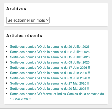
Archives
Archives
Articles récents
Sortie des comics VO de la semaine du 29 Juillet 2026 !!
Sortie des comics VO de la semaine du 22 Juillet 2026 !!
Sortie des comics VO de la semaine du 15 Juillet 2026 !!
Sortie des comics VO de la semaine du 08 Juillet 2026 !!
Sortie des comics VO de la semaine du 17 Juin 2026 !!
Sortie des comics VO de la semaine du 10 Juin 2026 !!
Sortie des comics VO de la semaine du 03 Juin 2026 !!
Sortie des comics VO de la semaine du 27 Mai 2026 !!
Sortie des comics VO de la semaine du 20 Mai 2026 !!
Sortie des comics VO Marvel et Indies Comics de la semaine du
13 Mai 2026 !!