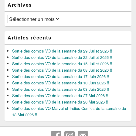
Archives
Archives
Articles récents
Sortie des comics VO de la semaine du 29 Juillet 2026 !!
Sortie des comics VO de la semaine du 22 Juillet 2026 !!
Sortie des comics VO de la semaine du 15 Juillet 2026 !!
Sortie des comics VO de la semaine du 08 Juillet 2026 !!
Sortie des comics VO de la semaine du 17 Juin 2026 !!
Sortie des comics VO de la semaine du 10 Juin 2026 !!
Sortie des comics VO de la semaine du 03 Juin 2026 !!
Sortie des comics VO de la semaine du 27 Mai 2026 !!
Sortie des comics VO de la semaine du 20 Mai 2026 !!
Sortie des comics VO Marvel et Indies Comics de la semaine du
13 Mai 2026 !!