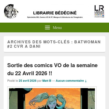
Menu
ARCHIVES DES MOTS-CLÉS :
BATWOMAN
#2 CVR A DANI
Sortie des comics VO de la semaine
du 22 Avril 2026 !!
Posté le
25 avril 2026
par
Matt B
—
Aucun commentaire ↓