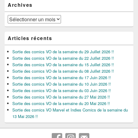
Archives
Archives
Articles récents
Sortie des comics VO de la semaine du 29 Juillet 2026 !!
Sortie des comics VO de la semaine du 22 Juillet 2026 !!
Sortie des comics VO de la semaine du 15 Juillet 2026 !!
Sortie des comics VO de la semaine du 08 Juillet 2026 !!
Sortie des comics VO de la semaine du 17 Juin 2026 !!
Sortie des comics VO de la semaine du 10 Juin 2026 !!
Sortie des comics VO de la semaine du 03 Juin 2026 !!
Sortie des comics VO de la semaine du 27 Mai 2026 !!
Sortie des comics VO de la semaine du 20 Mai 2026 !!
Sortie des comics VO Marvel et Indies Comics de la semaine du
13 Mai 2026 !!