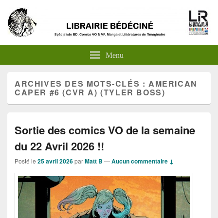
Menu
ARCHIVES DES MOTS-CLÉS :
AMERICAN
CAPER #6 (CVR A) (TYLER BOSS)
Sortie des comics VO de la semaine
du 22 Avril 2026 !!
Posté le
25 avril 2026
par
Matt B
—
Aucun commentaire ↓