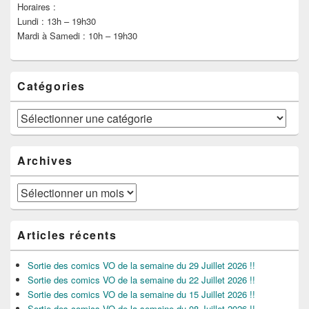
Horaires :
Lundi : 13h – 19h30
Mardi à Samedi : 10h – 19h30
Catégories
Catégories
Archives
Archives
Articles récents
Sortie des comics VO de la semaine du 29 Juillet 2026 !!
Sortie des comics VO de la semaine du 22 Juillet 2026 !!
Sortie des comics VO de la semaine du 15 Juillet 2026 !!
Sortie des comics VO de la semaine du 08 Juillet 2026 !!