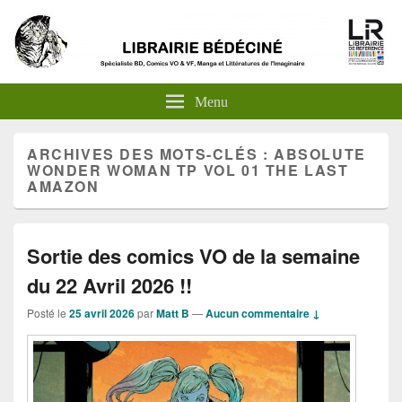
Menu
ARCHIVES DES MOTS-CLÉS :
ABSOLUTE
WONDER WOMAN TP VOL 01 THE LAST
AMAZON
Sortie des comics VO de la semaine
du 22 Avril 2026 !!
Posté le
25 avril 2026
par
Matt B
—
Aucun commentaire ↓