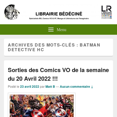
Menu
ARCHIVES DES MOTS-CLÉS :
BATMAN
DETECTIVE HC
Sorties des Comics VO de la semaine
du 20 Avril 2022 !!!
Posté le
23 avril 2022
par
Matt B
—
Aucun commentaire ↓