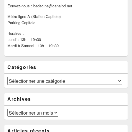
Ecrivez-nous : bedecine@canalbd.net
Métro ligne A (Station Capitole)
Parking Capitole
Horaires :
Lundi : 13h – 19h30
Mardi à Samedi : 10h – 19h30
Catégories
Catégories
Archives
Archives
Articles récents