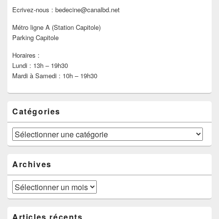
Ecrivez-nous : bedecine@canalbd.net
Métro ligne A (Station Capitole)
Parking Capitole
Horaires :
Lundi : 13h – 19h30
Mardi à Samedi : 10h – 19h30
Catégories
Catégories
Archives
Archives
Articles récents