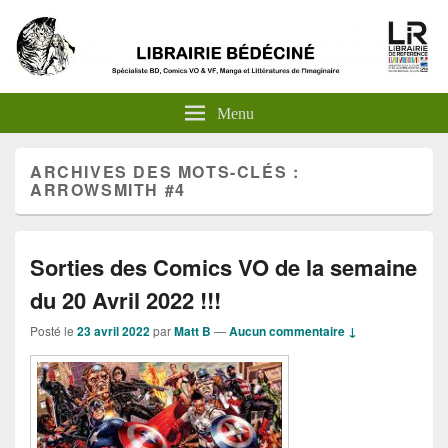
Menu
ARCHIVES DES MOTS-CLÉS :
ARROWSMITH #4
Sorties des Comics VO de la semaine
du 20 Avril 2022 !!!
Posté le
23 avril 2022
par
Matt B
—
Aucun commentaire ↓