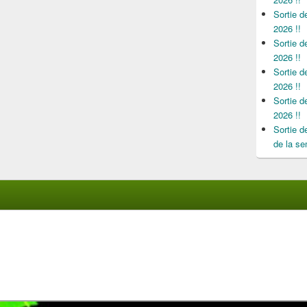
Sortie 
2026 !!
Sortie 
2026 !!
Sortie 
2026 !!
Sortie 
2026 !!
Sortie 
de la se