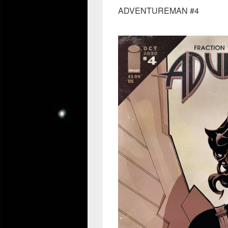
ADVENTUREMAN #4