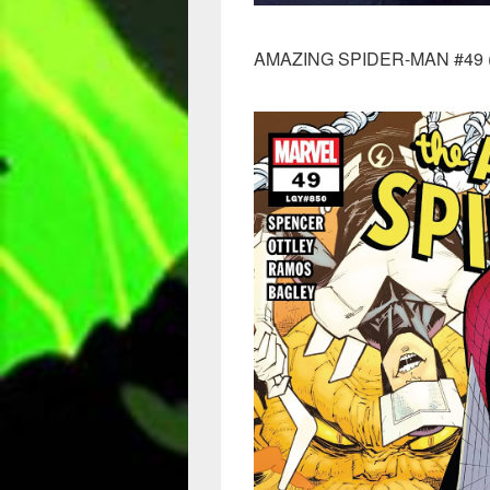
AMAZING SPIDER-MAN #49 (