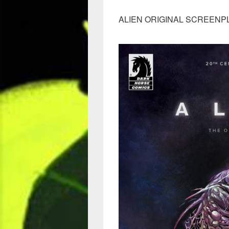
ALIEN ORIGINAL SCREENPLA