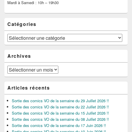
Mardi à Samedi : 10h – 19h30
Catégories
Catégories
Archives
Archives
Articles récents
Sortie des comics VO de la semaine du 29 Juillet 2026 !!
Sortie des comics VO de la semaine du 22 Juillet 2026 !!
Sortie des comics VO de la semaine du 15 Juillet 2026 !!
Sortie des comics VO de la semaine du 08 Juillet 2026 !!
Sortie des comics VO de la semaine du 17 Juin 2026 !!
Sortie des comics VO de la semaine du 10 Juin 2026 !!