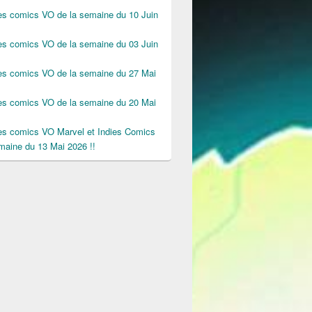
des comics VO de la semaine du 10 Juin
des comics VO de la semaine du 03 Juin
des comics VO de la semaine du 27 Mai
des comics VO de la semaine du 20 Mai
des comics VO Marvel et Indies Comics
maine du 13 Mai 2026 !!