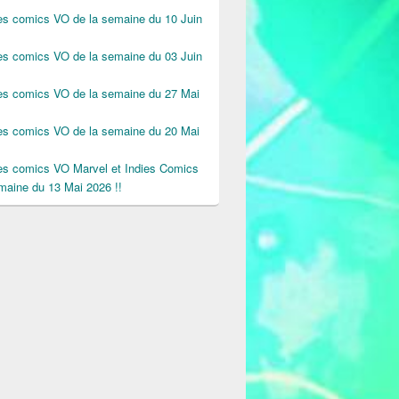
des comics VO de la semaine du 10 Juin
des comics VO de la semaine du 03 Juin
des comics VO de la semaine du 27 Mai
des comics VO de la semaine du 20 Mai
des comics VO Marvel et Indies Comics
maine du 13 Mai 2026 !!