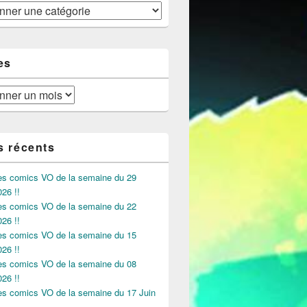
es
s récents
des comics VO de la semaine du 29
026 !!
des comics VO de la semaine du 22
026 !!
des comics VO de la semaine du 15
026 !!
des comics VO de la semaine du 08
026 !!
des comics VO de la semaine du 17 Juin