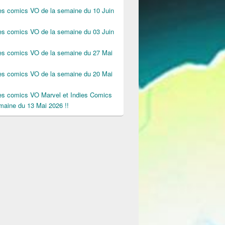
des comics VO de la semaine du 10 Juin
des comics VO de la semaine du 03 Juin
des comics VO de la semaine du 27 Mai
des comics VO de la semaine du 20 Mai
des comics VO Marvel et Indies Comics
maine du 13 Mai 2026 !!