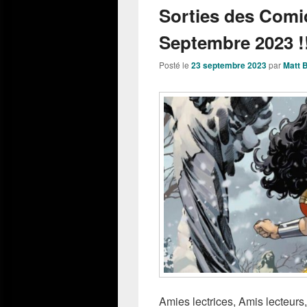
Sorties des Comi
Septembre 2023 !
Posté le
23 septembre 2023
par
Matt 
Amies lectrices, Amis lecteurs,