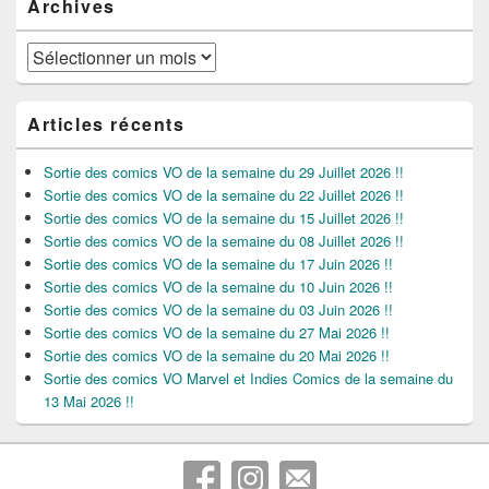
Archives
Archives
Articles récents
Sortie des comics VO de la semaine du 29 Juillet 2026 !!
Sortie des comics VO de la semaine du 22 Juillet 2026 !!
Sortie des comics VO de la semaine du 15 Juillet 2026 !!
Sortie des comics VO de la semaine du 08 Juillet 2026 !!
Sortie des comics VO de la semaine du 17 Juin 2026 !!
Sortie des comics VO de la semaine du 10 Juin 2026 !!
Sortie des comics VO de la semaine du 03 Juin 2026 !!
Sortie des comics VO de la semaine du 27 Mai 2026 !!
Sortie des comics VO de la semaine du 20 Mai 2026 !!
Sortie des comics VO Marvel et Indies Comics de la semaine du
13 Mai 2026 !!