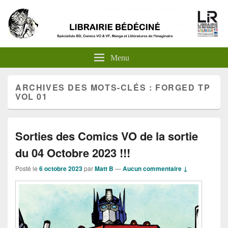
Menu
ARCHIVES DES MOTS-CLÉS :
FORGED TP
VOL 01
Sorties des Comics VO de la sortie
du 04 Octobre 2023 !!!
Posté le
6 octobre 2023
par
Matt B
—
Aucun commentaire ↓