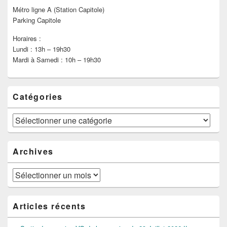
Métro ligne A (Station Capitole)
Parking Capitole
Horaires :
Lundi : 13h – 19h30
Mardi à Samedi : 10h – 19h30
Catégories
Catégories
Archives
Archives
Articles récents