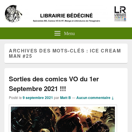
Menu
ARCHIVES DES MOTS-CLÉS :
ICE CREAM
MAN #25
Sorties des comics VO du 1er
Septembre 2021 !!!
Posté le
9 septembre 2021
par
Matt B
—
Aucun commentaire ↓