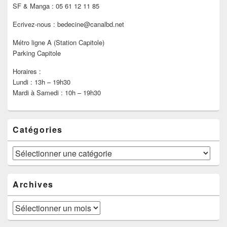
SF & Manga : 05 61 12 11 85
Ecrivez-nous : bedecine@canalbd.net
Métro ligne A (Station Capitole)
Parking Capitole
Horaires :
Lundi : 13h – 19h30
Mardi à Samedi : 10h – 19h30
Catégories
Catégories
Archives
Archives