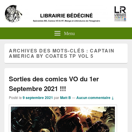
Menu
ARCHIVES DES MOTS-CLÉS :
CAPTAIN
AMERICA BY COATES TP VOL 5
Sorties des comics VO du 1er
Septembre 2021 !!!
Posté le
9 septembre 2021
par
Matt B
—
Aucun commentaire ↓