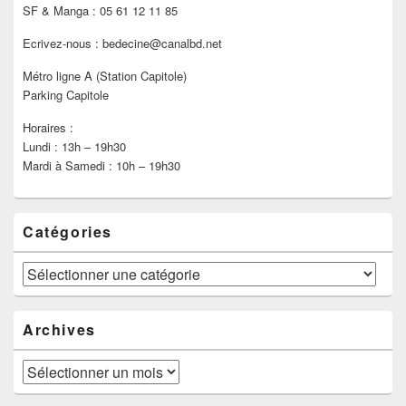
SF & Manga : 05 61 12 11 85
Ecrivez-nous : bedecine@canalbd.net
Métro ligne A (Station Capitole)
Parking Capitole
Horaires :
Lundi : 13h – 19h30
Mardi à Samedi : 10h – 19h30
Catégories
Catégories
Archives
Archives