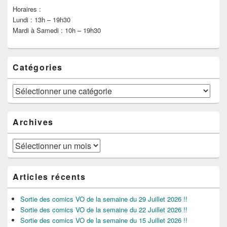
Horaires :
Lundi : 13h – 19h30
Mardi à Samedi : 10h – 19h30
Catégories
Catégories
Archives
Archives
Articles récents
Sortie des comics VO de la semaine du 29 Juillet 2026 !!
Sortie des comics VO de la semaine du 22 Juillet 2026 !!
Sortie des comics VO de la semaine du 15 Juillet 2026 !!