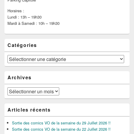
Horaires :
Lundi : 13h – 19h30
Mardi à Samedi : 10h – 19h30
Catégories
Catégories
Archives
Archives
Articles récents
Sortie des comics VO de la semaine du 29 Juillet 2026 !!
Sortie des comics VO de la semaine du 22 Juillet 2026 !!