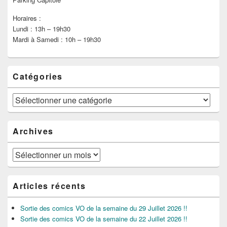
Horaires :
Lundi : 13h – 19h30
Mardi à Samedi : 10h – 19h30
Catégories
Catégories
Archives
Archives
Articles récents
Sortie des comics VO de la semaine du 29 Juillet 2026 !!
Sortie des comics VO de la semaine du 22 Juillet 2026 !!