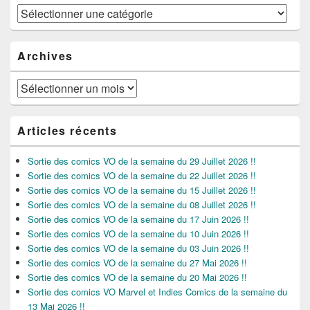
Catégories
Archives
Archives
Articles récents
Sortie des comics VO de la semaine du 29 Juillet 2026 !!
Sortie des comics VO de la semaine du 22 Juillet 2026 !!
Sortie des comics VO de la semaine du 15 Juillet 2026 !!
Sortie des comics VO de la semaine du 08 Juillet 2026 !!
Sortie des comics VO de la semaine du 17 Juin 2026 !!
Sortie des comics VO de la semaine du 10 Juin 2026 !!
Sortie des comics VO de la semaine du 03 Juin 2026 !!
Sortie des comics VO de la semaine du 27 Mai 2026 !!
Sortie des comics VO de la semaine du 20 Mai 2026 !!
Sortie des comics VO Marvel et Indies Comics de la semaine du
13 Mai 2026 !!