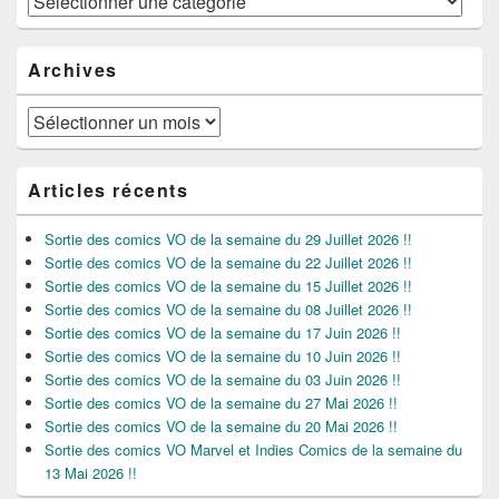
Archives
Archives
Articles récents
Sortie des comics VO de la semaine du 29 Juillet 2026 !!
Sortie des comics VO de la semaine du 22 Juillet 2026 !!
Sortie des comics VO de la semaine du 15 Juillet 2026 !!
Sortie des comics VO de la semaine du 08 Juillet 2026 !!
Sortie des comics VO de la semaine du 17 Juin 2026 !!
Sortie des comics VO de la semaine du 10 Juin 2026 !!
Sortie des comics VO de la semaine du 03 Juin 2026 !!
Sortie des comics VO de la semaine du 27 Mai 2026 !!
Sortie des comics VO de la semaine du 20 Mai 2026 !!
Sortie des comics VO Marvel et Indies Comics de la semaine du
13 Mai 2026 !!