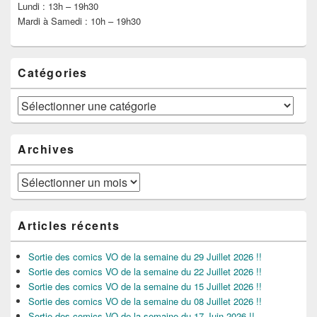
Lundi : 13h – 19h30
Mardi à Samedi : 10h – 19h30
Catégories
Catégories
Archives
Archives
Articles récents
Sortie des comics VO de la semaine du 29 Juillet 2026 !!
Sortie des comics VO de la semaine du 22 Juillet 2026 !!
Sortie des comics VO de la semaine du 15 Juillet 2026 !!
Sortie des comics VO de la semaine du 08 Juillet 2026 !!
Sortie des comics VO de la semaine du 17 Juin 2026 !!