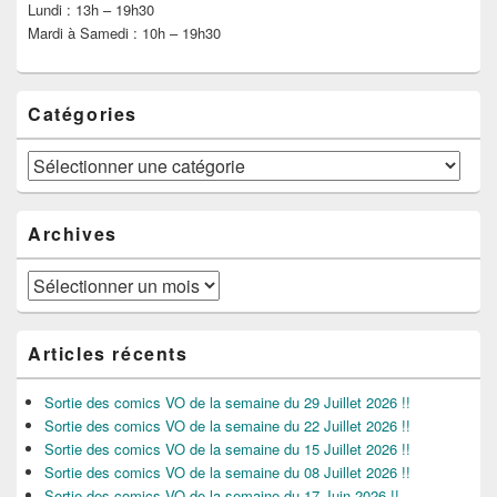
Lundi : 13h – 19h30
Mardi à Samedi : 10h – 19h30
Catégories
Catégories
Archives
Archives
Articles récents
Sortie des comics VO de la semaine du 29 Juillet 2026 !!
Sortie des comics VO de la semaine du 22 Juillet 2026 !!
Sortie des comics VO de la semaine du 15 Juillet 2026 !!
Sortie des comics VO de la semaine du 08 Juillet 2026 !!
Sortie des comics VO de la semaine du 17 Juin 2026 !!