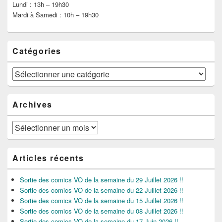
Lundi : 13h – 19h30
Mardi à Samedi : 10h – 19h30
Catégories
Catégories
Archives
Archives
Articles récents
Sortie des comics VO de la semaine du 29 Juillet 2026 !!
Sortie des comics VO de la semaine du 22 Juillet 2026 !!
Sortie des comics VO de la semaine du 15 Juillet 2026 !!
Sortie des comics VO de la semaine du 08 Juillet 2026 !!
Sortie des comics VO de la semaine du 17 Juin 2026 !!