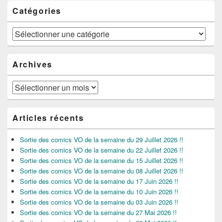
Catégories
Catégories
Archives
Archives
Articles récents
Sortie des comics VO de la semaine du 29 Juillet 2026 !!
Sortie des comics VO de la semaine du 22 Juillet 2026 !!
Sortie des comics VO de la semaine du 15 Juillet 2026 !!
Sortie des comics VO de la semaine du 08 Juillet 2026 !!
Sortie des comics VO de la semaine du 17 Juin 2026 !!
Sortie des comics VO de la semaine du 10 Juin 2026 !!
Sortie des comics VO de la semaine du 03 Juin 2026 !!
Sortie des comics VO de la semaine du 27 Mai 2026 !!