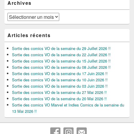
Archives
Archives
Articles récents
Sortie des comics VO de la semaine du 29 Juillet 2026 !!
Sortie des comics VO de la semaine du 22 Juillet 2026 !!
Sortie des comics VO de la semaine du 15 Juillet 2026 !!
Sortie des comics VO de la semaine du 08 Juillet 2026 !!
Sortie des comics VO de la semaine du 17 Juin 2026 !!
Sortie des comics VO de la semaine du 10 Juin 2026 !!
Sortie des comics VO de la semaine du 03 Juin 2026 !!
Sortie des comics VO de la semaine du 27 Mai 2026 !!
Sortie des comics VO de la semaine du 20 Mai 2026 !!
Sortie des comics VO Marvel et Indies Comics de la semaine du
13 Mai 2026 !!