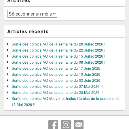
Archives
Archives
Articles récents
Sortie des comics VO de la semaine du 29 Juillet 2026 !!
Sortie des comics VO de la semaine du 22 Juillet 2026 !!
Sortie des comics VO de la semaine du 15 Juillet 2026 !!
Sortie des comics VO de la semaine du 08 Juillet 2026 !!
Sortie des comics VO de la semaine du 17 Juin 2026 !!
Sortie des comics VO de la semaine du 10 Juin 2026 !!
Sortie des comics VO de la semaine du 03 Juin 2026 !!
Sortie des comics VO de la semaine du 27 Mai 2026 !!
Sortie des comics VO de la semaine du 20 Mai 2026 !!
Sortie des comics VO Marvel et Indies Comics de la semaine du
13 Mai 2026 !!