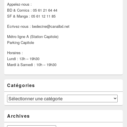
Appelez-nous :
BD & Comics : 05 61 21 64 44
SF & Manga : 05 61 12 11 85
Ecrivez-nous : bedecine@canalbd.net
Métro ligne A (Station Capitole)
Parking Capitole
Horaires :
Lundi : 13h – 19h30
Mardi à Samedi : 10h – 19h30
Catégories
Catégories
Archives