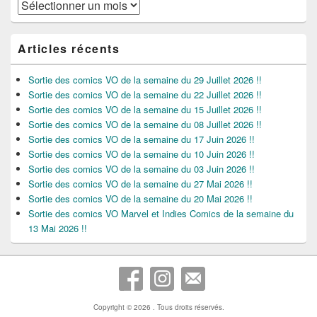
Archives
Articles récents
Sortie des comics VO de la semaine du 29 Juillet 2026 !!
Sortie des comics VO de la semaine du 22 Juillet 2026 !!
Sortie des comics VO de la semaine du 15 Juillet 2026 !!
Sortie des comics VO de la semaine du 08 Juillet 2026 !!
Sortie des comics VO de la semaine du 17 Juin 2026 !!
Sortie des comics VO de la semaine du 10 Juin 2026 !!
Sortie des comics VO de la semaine du 03 Juin 2026 !!
Sortie des comics VO de la semaine du 27 Mai 2026 !!
Sortie des comics VO de la semaine du 20 Mai 2026 !!
Sortie des comics VO Marvel et Indies Comics de la semaine du
13 Mai 2026 !!
Copyright © 2026
. Tous droits réservés.