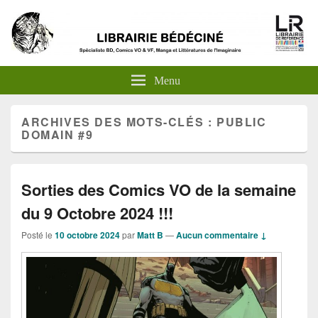
Menu
ARCHIVES DES MOTS-CLÉS :
PUBLIC
DOMAIN #9
Sorties des Comics VO de la semaine
du 9 Octobre 2024 !!!
Posté le
10 octobre 2024
par
Matt B
—
Aucun commentaire ↓