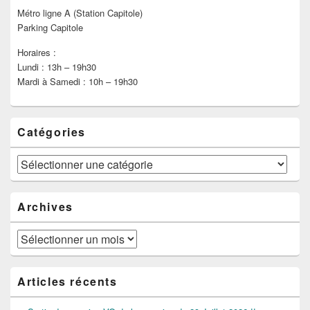
Métro ligne A (Station Capitole)
Parking Capitole
Horaires :
Lundi : 13h – 19h30
Mardi à Samedi : 10h – 19h30
Catégories
Catégories
Archives
Archives
Articles récents