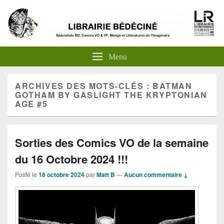
Menu
ARCHIVES DES MOTS-CLÉS :
BATMAN
GOTHAM BY GASLIGHT THE KRYPTONIAN
AGE #5
Sorties des Comics VO de la semaine
du 16 Octobre 2024 !!!
Posté le
18 octobre 2024
par
Matt B
—
Aucun commentaire ↓