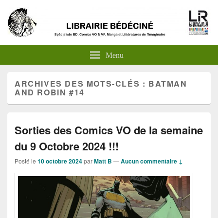
Menu
ARCHIVES DES MOTS-CLÉS :
BATMAN
AND ROBIN #14
Sorties des Comics VO de la semaine
du 9 Octobre 2024 !!!
Posté le
10 octobre 2024
par
Matt B
—
Aucun commentaire ↓