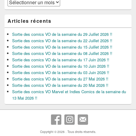
Archives
Articles récents
Sortie des comics VO de la semaine du 29 Juillet 2026 !!
Sortie des comics VO de la semaine du 22 Juillet 2026 !!
Sortie des comics VO de la semaine du 15 Juillet 2026 !!
Sortie des comics VO de la semaine du 08 Juillet 2026 !!
Sortie des comics VO de la semaine du 17 Juin 2026 !!
Sortie des comics VO de la semaine du 10 Juin 2026 !!
Sortie des comics VO de la semaine du 03 Juin 2026 !!
Sortie des comics VO de la semaine du 27 Mai 2026 !!
Sortie des comics VO de la semaine du 20 Mai 2026 !!
Sortie des comics VO Marvel et Indies Comics de la semaine du
13 Mai 2026 !!
Copyright © 2026
. Tous droits réservés.