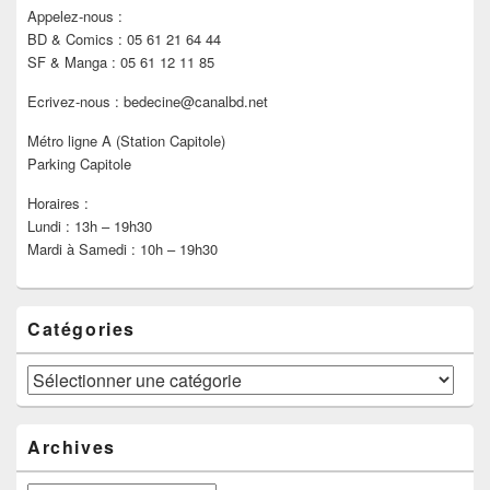
Appelez-nous :
BD & Comics : 05 61 21 64 44
SF & Manga : 05 61 12 11 85
Ecrivez-nous : bedecine@canalbd.net
Métro ligne A (Station Capitole)
Parking Capitole
Horaires :
Lundi : 13h – 19h30
Mardi à Samedi : 10h – 19h30
Catégories
Catégories
Archives