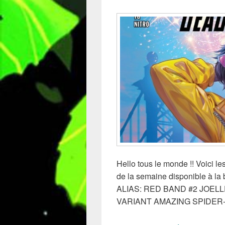
Hello tous le monde !! Voici 
de la semaine disponible à la
ALIAS: RED BAND #2 JOE
VARIANT AMAZING SPIDER