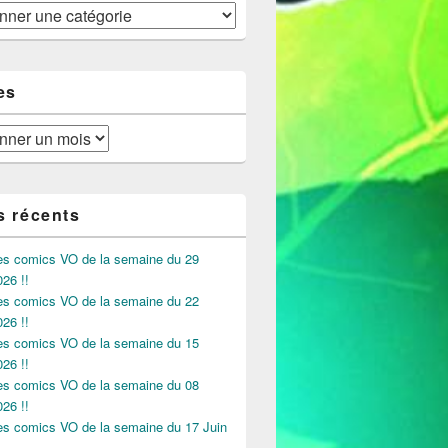
es
s récents
des comics VO de la semaine du 29
026 !!
des comics VO de la semaine du 22
026 !!
des comics VO de la semaine du 15
026 !!
des comics VO de la semaine du 08
026 !!
des comics VO de la semaine du 17 Juin