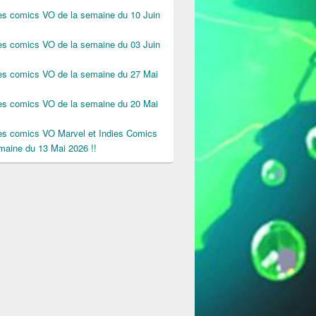
des comics VO de la semaine du 10 Juin
des comics VO de la semaine du 03 Juin
des comics VO de la semaine du 27 Mai
des comics VO de la semaine du 20 Mai
des comics VO Marvel et Indies Comics
maine du 13 Mai 2026 !!