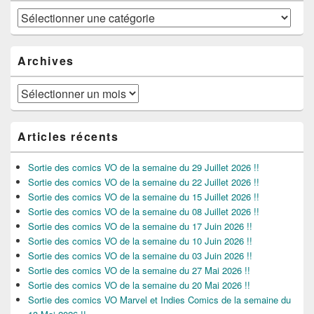
Catégories
Archives
Archives
Articles récents
Sortie des comics VO de la semaine du 29 Juillet 2026 !!
Sortie des comics VO de la semaine du 22 Juillet 2026 !!
Sortie des comics VO de la semaine du 15 Juillet 2026 !!
Sortie des comics VO de la semaine du 08 Juillet 2026 !!
Sortie des comics VO de la semaine du 17 Juin 2026 !!
Sortie des comics VO de la semaine du 10 Juin 2026 !!
Sortie des comics VO de la semaine du 03 Juin 2026 !!
Sortie des comics VO de la semaine du 27 Mai 2026 !!
Sortie des comics VO de la semaine du 20 Mai 2026 !!
Sortie des comics VO Marvel et Indies Comics de la semaine du