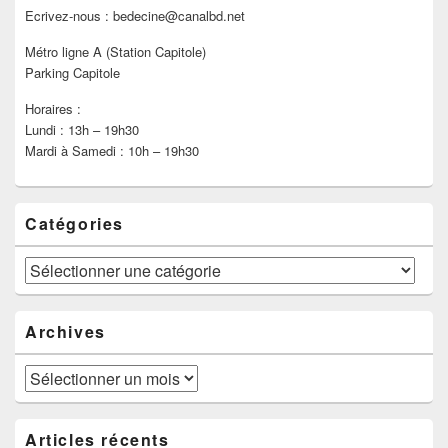
Ecrivez-nous : bedecine@canalbd.net
Métro ligne A (Station Capitole)
Parking Capitole
Horaires :
Lundi : 13h – 19h30
Mardi à Samedi : 10h – 19h30
Catégories
Catégories
Archives
Archives
Articles récents