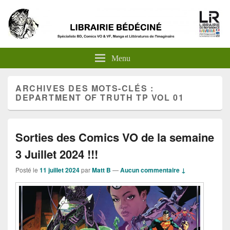
Menu
ARCHIVES DES MOTS-CLÉS :
DEPARTMENT OF TRUTH TP VOL 01
Sorties des Comics VO de la semaine
3 Juillet 2024 !!!
Posté le
11 juillet 2024
par
Matt B
—
Aucun commentaire ↓