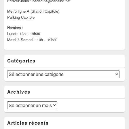
Ecrivez-nous : bedecine@canalbd.net
Métro ligne A (Station Capitole)
Parking Capitole
Horaires :
Lundi : 13h – 19h30
Mardi à Samedi : 10h – 19h30
Catégories
Catégories
Archives
Archives
Articles récents