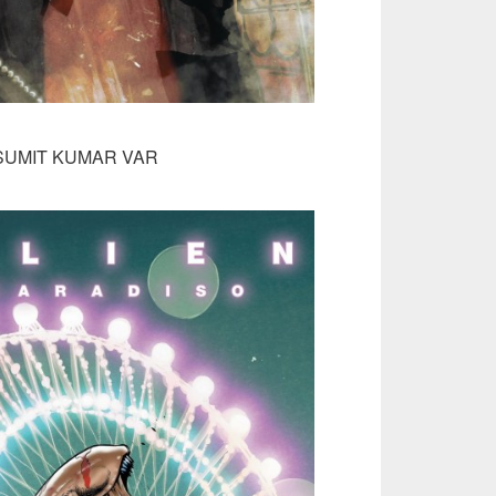
 SUMIT KUMAR VAR