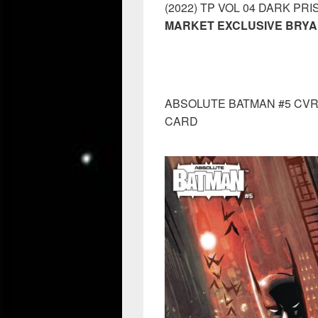
(2022) TP VOL 04 DARK PR
MARKET EXCLUSIVE BRYA
ABSOLUTE BATMAN #5 CVR 
CARD