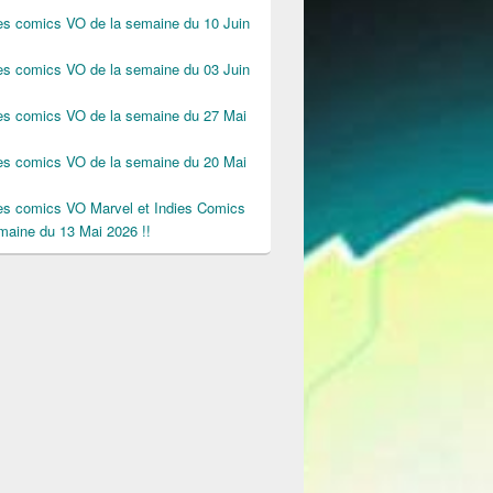
des comics VO de la semaine du 10 Juin
des comics VO de la semaine du 03 Juin
des comics VO de la semaine du 27 Mai
des comics VO de la semaine du 20 Mai
des comics VO Marvel et Indies Comics
maine du 13 Mai 2026 !!