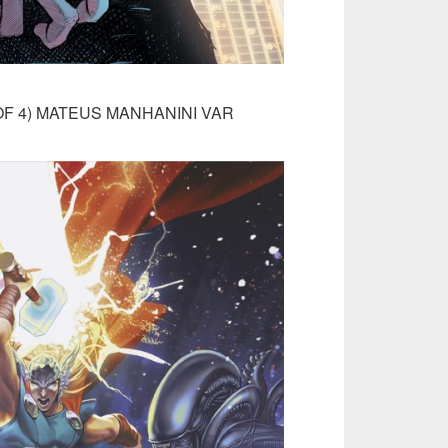
OF 4) MATEUS MANHANINI VAR