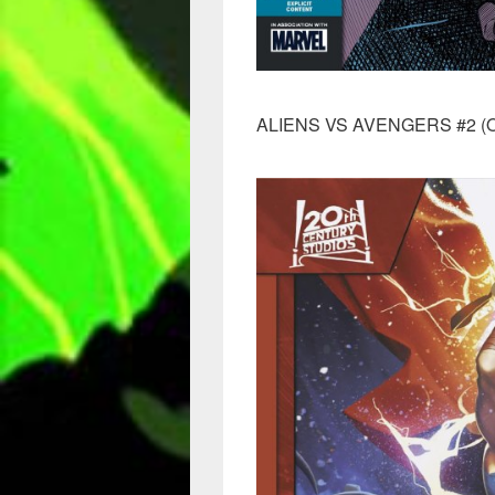
ALIENS VS AVENGERS #2 (