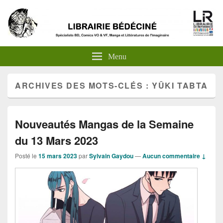
Menu
ARCHIVES DES MOTS-CLÉS :
YÛKI TABTA
Nouveautés Mangas de la Semaine
du 13 Mars 2023
Posté le
15 mars 2023
par
Sylvain Gaydou
—
Aucun commentaire ↓