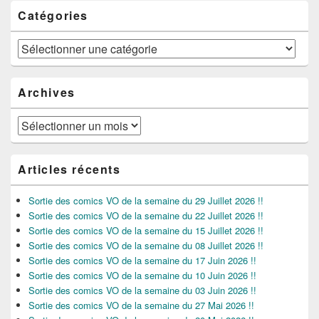
Catégories
Catégories
Archives
Archives
Articles récents
Sortie des comics VO de la semaine du 29 Juillet 2026 !!
Sortie des comics VO de la semaine du 22 Juillet 2026 !!
Sortie des comics VO de la semaine du 15 Juillet 2026 !!
Sortie des comics VO de la semaine du 08 Juillet 2026 !!
Sortie des comics VO de la semaine du 17 Juin 2026 !!
Sortie des comics VO de la semaine du 10 Juin 2026 !!
Sortie des comics VO de la semaine du 03 Juin 2026 !!
Sortie des comics VO de la semaine du 27 Mai 2026 !!