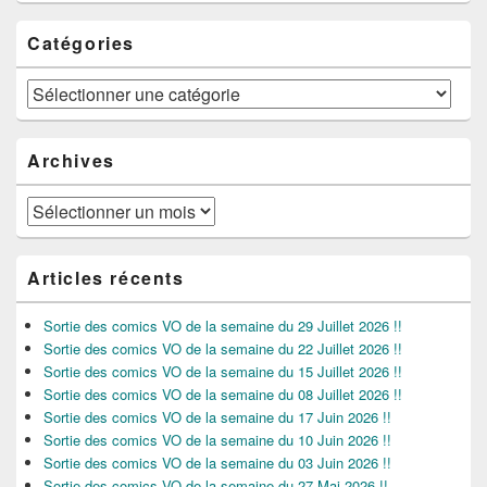
Catégories
Catégories
Archives
Archives
Articles récents
Sortie des comics VO de la semaine du 29 Juillet 2026 !!
Sortie des comics VO de la semaine du 22 Juillet 2026 !!
Sortie des comics VO de la semaine du 15 Juillet 2026 !!
Sortie des comics VO de la semaine du 08 Juillet 2026 !!
Sortie des comics VO de la semaine du 17 Juin 2026 !!
Sortie des comics VO de la semaine du 10 Juin 2026 !!
Sortie des comics VO de la semaine du 03 Juin 2026 !!
Sortie des comics VO de la semaine du 27 Mai 2026 !!