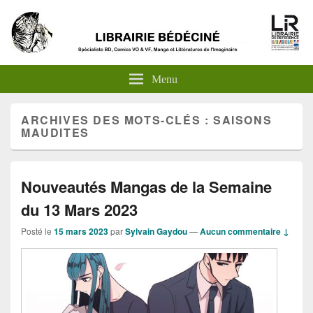
Menu
ARCHIVES DES MOTS-CLÉS :
SAISONS
MAUDITES
Nouveautés Mangas de la Semaine
du 13 Mars 2023
Posté le
15 mars 2023
par
Sylvain Gaydou
—
Aucun commentaire ↓