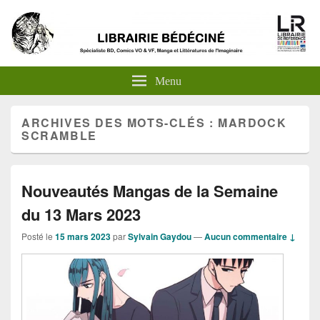
Menu
ARCHIVES DES MOTS-CLÉS :
MARDOCK
SCRAMBLE
Nouveautés Mangas de la Semaine
du 13 Mars 2023
Posté le
15 mars 2023
par
Sylvain Gaydou
—
Aucun commentaire ↓