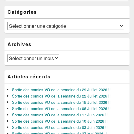
Catégories
Catégories
Archives
Archives
Articles récents
Sortie des comics VO de la semaine du 29 Juillet 2026 !!
Sortie des comics VO de la semaine du 22 Juillet 2026 !!
Sortie des comics VO de la semaine du 15 Juillet 2026 !!
Sortie des comics VO de la semaine du 08 Juillet 2026 !!
Sortie des comics VO de la semaine du 17 Juin 2026 !!
Sortie des comics VO de la semaine du 10 Juin 2026 !!
Sortie des comics VO de la semaine du 03 Juin 2026 !!
Sortie des comics VO de la semaine du 27 Mai 2026 !!