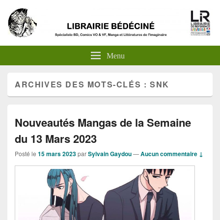
Menu
ARCHIVES DES MOTS-CLÉS :
SNK
Nouveautés Mangas de la Semaine
du 13 Mars 2023
Posté le
15 mars 2023
par
Sylvain Gaydou
—
Aucun commentaire ↓