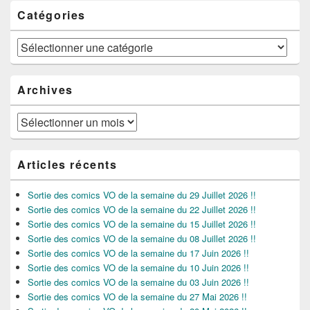
Catégories
Catégories
Archives
Archives
Articles récents
Sortie des comics VO de la semaine du 29 Juillet 2026 !!
Sortie des comics VO de la semaine du 22 Juillet 2026 !!
Sortie des comics VO de la semaine du 15 Juillet 2026 !!
Sortie des comics VO de la semaine du 08 Juillet 2026 !!
Sortie des comics VO de la semaine du 17 Juin 2026 !!
Sortie des comics VO de la semaine du 10 Juin 2026 !!
Sortie des comics VO de la semaine du 03 Juin 2026 !!
Sortie des comics VO de la semaine du 27 Mai 2026 !!