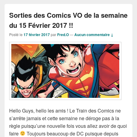
Sorties des Comics VO de la semaine
du 15 Février 2017 !!
Posté le
17 février 2017
par
Fred.O
—
Aucun commentaire ↓
Hello Guys, hello les amis ! Le Train des Comics ne
s’arrête jamais et cette semaine ne déroge pas à la
règle puisqu’une nouvelle fois vous allez avoir de quoi
faire
Toujours beaucoup de DC puisque depuis