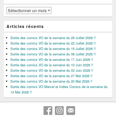
Archives
Articles récents
Sortie des comics VO de la semaine du 29 Juillet 2026 !!
Sortie des comics VO de la semaine du 22 Juillet 2026 !!
Sortie des comics VO de la semaine du 15 Juillet 2026 !!
Sortie des comics VO de la semaine du 08 Juillet 2026 !!
Sortie des comics VO de la semaine du 17 Juin 2026 !!
Sortie des comics VO de la semaine du 10 Juin 2026 !!
Sortie des comics VO de la semaine du 03 Juin 2026 !!
Sortie des comics VO de la semaine du 27 Mai 2026 !!
Sortie des comics VO de la semaine du 20 Mai 2026 !!
Sortie des comics VO Marvel et Indies Comics de la semaine du
13 Mai 2026 !!