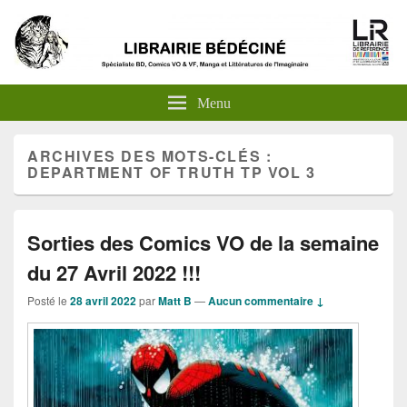
Menu
ARCHIVES DES MOTS-CLÉS :
DEPARTMENT OF TRUTH TP VOL 3
Sorties des Comics VO de la semaine
du 27 Avril 2022 !!!
Posté le
28 avril 2022
par
Matt B
—
Aucun commentaire ↓