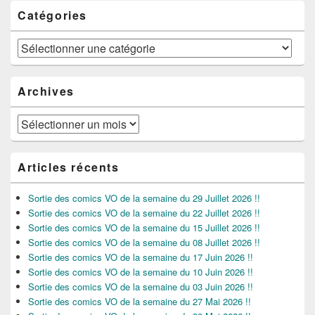
Catégories
Catégories
Archives
Archives
Articles récents
Sortie des comics VO de la semaine du 29 Juillet 2026 !!
Sortie des comics VO de la semaine du 22 Juillet 2026 !!
Sortie des comics VO de la semaine du 15 Juillet 2026 !!
Sortie des comics VO de la semaine du 08 Juillet 2026 !!
Sortie des comics VO de la semaine du 17 Juin 2026 !!
Sortie des comics VO de la semaine du 10 Juin 2026 !!
Sortie des comics VO de la semaine du 03 Juin 2026 !!
Sortie des comics VO de la semaine du 27 Mai 2026 !!