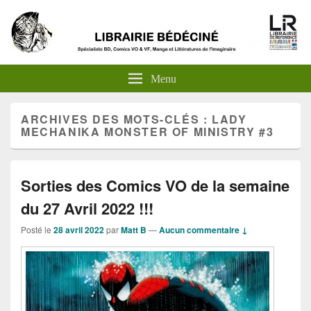
Menu
ARCHIVES DES MOTS-CLÉS :
LADY
MECHANIKA MONSTER OF MINISTRY #3
Sorties des Comics VO de la semaine
du 27 Avril 2022 !!!
Posté le
28 avril 2022
par
Matt B
—
Aucun commentaire ↓