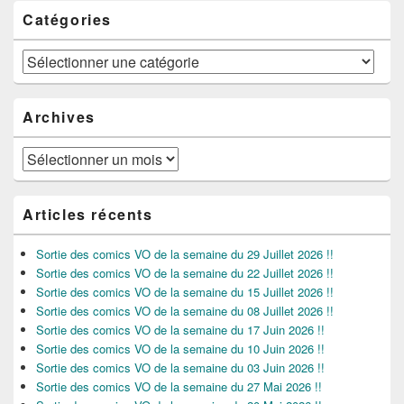
Catégories
Catégories
Archives
Archives
Articles récents
Sortie des comics VO de la semaine du 29 Juillet 2026 !!
Sortie des comics VO de la semaine du 22 Juillet 2026 !!
Sortie des comics VO de la semaine du 15 Juillet 2026 !!
Sortie des comics VO de la semaine du 08 Juillet 2026 !!
Sortie des comics VO de la semaine du 17 Juin 2026 !!
Sortie des comics VO de la semaine du 10 Juin 2026 !!
Sortie des comics VO de la semaine du 03 Juin 2026 !!
Sortie des comics VO de la semaine du 27 Mai 2026 !!