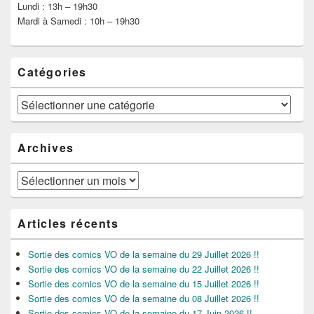
Lundi : 13h – 19h30
Mardi à Samedi : 10h – 19h30
Catégories
Catégories
Archives
Archives
Articles récents
Sortie des comics VO de la semaine du 29 Juillet 2026 !!
Sortie des comics VO de la semaine du 22 Juillet 2026 !!
Sortie des comics VO de la semaine du 15 Juillet 2026 !!
Sortie des comics VO de la semaine du 08 Juillet 2026 !!
Sortie des comics VO de la semaine du 17 Juin 2026 !!