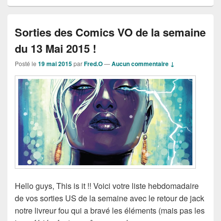
Sorties des Comics VO de la semaine
du 13 Mai 2015 !
Posté le
19 mai 2015
par
Fred.O
—
Aucun commentaire ↓
Hello guys, This is it !! Voici votre liste hebdomadaire
de vos sorties US de la semaine avec le retour de jack
notre livreur fou qui a bravé les éléments (mais pas les