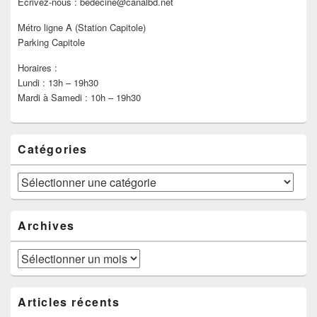
Ecrivez-nous : bedecine@canalbd.net
Métro ligne A (Station Capitole)
Parking Capitole
Horaires :
Lundi : 13h – 19h30
Mardi à Samedi : 10h – 19h30
Catégories
Catégories
Archives
Archives
Articles récents