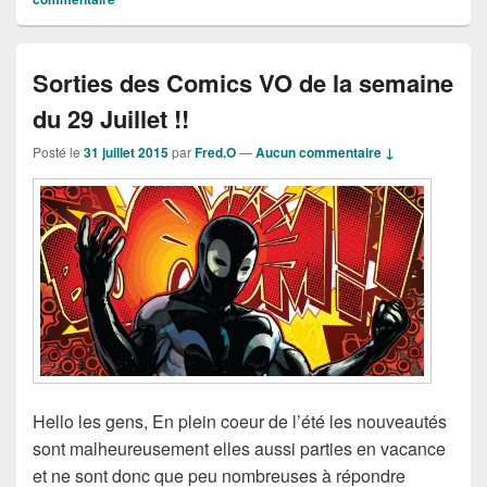
Sorties des Comics VO de la semaine
du 29 Juillet !!
Posté le
31 juillet 2015
par
Fred.O
—
Aucun commentaire ↓
Hello les gens, En plein coeur de l’été les nouveautés
sont malheureusement elles aussi parties en vacance
et ne sont donc que peu nombreuses à répondre