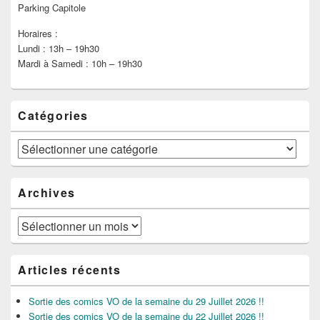
Parking Capitole
Horaires :
Lundi : 13h – 19h30
Mardi à Samedi : 10h – 19h30
Catégories
Catégories
Archives
Archives
Articles récents
Sortie des comics VO de la semaine du 29 Juillet 2026 !!
Sortie des comics VO de la semaine du 22 Juillet 2026 !!