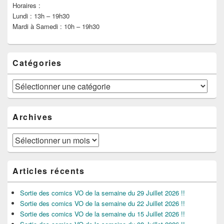
Horaires :
Lundi : 13h – 19h30
Mardi à Samedi : 10h – 19h30
Catégories
Catégories
Archives
Archives
Articles récents
Sortie des comics VO de la semaine du 29 Juillet 2026 !!
Sortie des comics VO de la semaine du 22 Juillet 2026 !!
Sortie des comics VO de la semaine du 15 Juillet 2026 !!