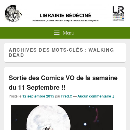
Menu
ARCHIVES DES MOTS-CLÉS :
WALKING
DEAD
Sortie des Comics VO de la semaine
du 11 Septembre !!
Posté le
12 septembre 2015
par
Fred.O
—
Aucun commentaire ↓