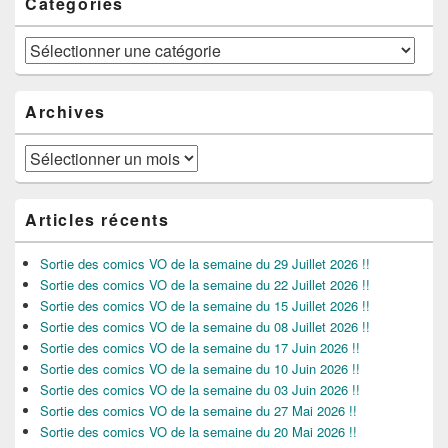
Catégories
Catégories
Archives
Archives
Articles récents
Sortie des comics VO de la semaine du 29 Juillet 2026 !!
Sortie des comics VO de la semaine du 22 Juillet 2026 !!
Sortie des comics VO de la semaine du 15 Juillet 2026 !!
Sortie des comics VO de la semaine du 08 Juillet 2026 !!
Sortie des comics VO de la semaine du 17 Juin 2026 !!
Sortie des comics VO de la semaine du 10 Juin 2026 !!
Sortie des comics VO de la semaine du 03 Juin 2026 !!
Sortie des comics VO de la semaine du 27 Mai 2026 !!
Sortie des comics VO de la semaine du 20 Mai 2026 !!