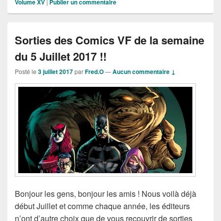
Volume XV
|
Publier un commentaire
Sorties des Comics VF de la semaine
du 5 Juillet 2017 !!
Posté le
3 juillet 2017
par
Fred.O
—
Aucun commentaire ↓
Bonjour les gens, bonjour les amis ! Nous voilà déjà
début Juillet et comme chaque année, les éditeurs
n’ont d’autre choix que de vous recouvrir de sorties