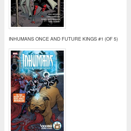
INHUMANS ONCE AND FUTURE KINGS #1 (OF 5)