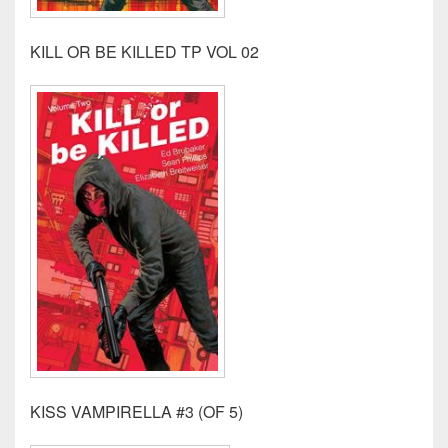
KILL OR BE KILLED TP VOL 02
KISS VAMPIRELLA #3 (OF 5)