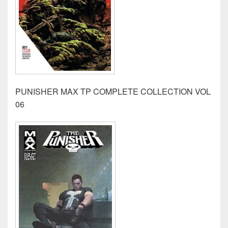
PUNISHER MAX TP COMPLETE COLLECTION VOL
06