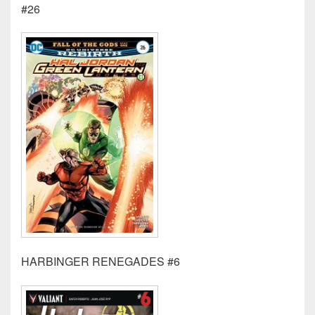
#26
HARBINGER RENEGADES #6