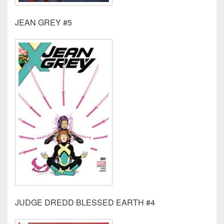
JEAN GREY #5
JUDGE DREDD BLESSED EARTH #4