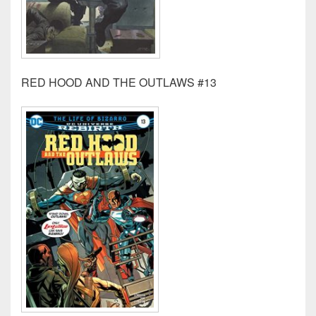
RED HOOD AND THE OUTLAWS #13