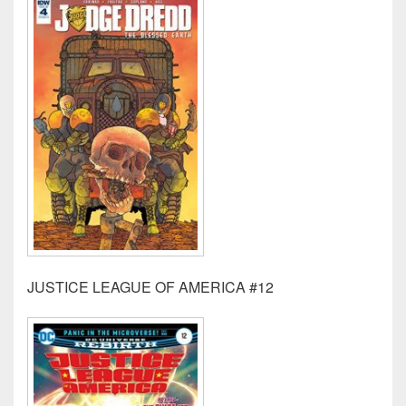
JUSTICE LEAGUE OF AMERICA #12