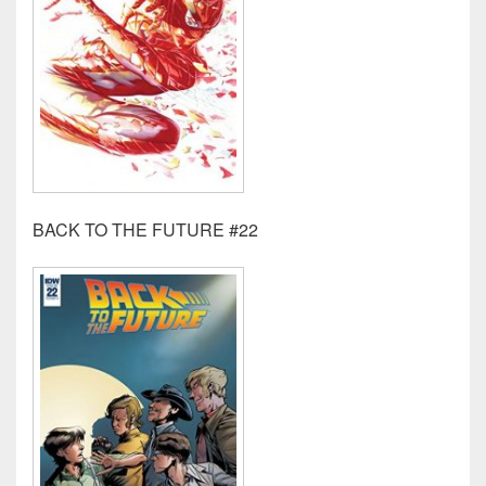
BACK TO THE FUTURE #22