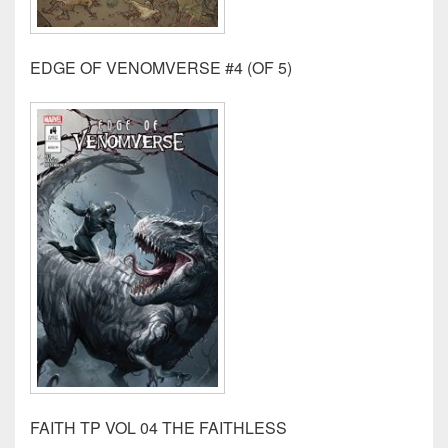
EDGE OF VENOMVERSE #4 (OF 5)
FAITH TP VOL 04 THE FAITHLESS