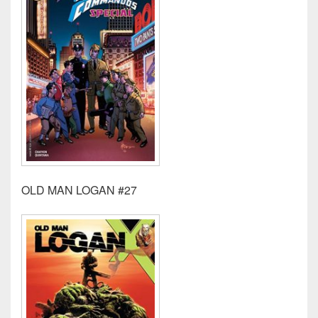
OLD MAN LOGAN #27