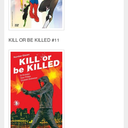
KILL OR BE KILLED #11