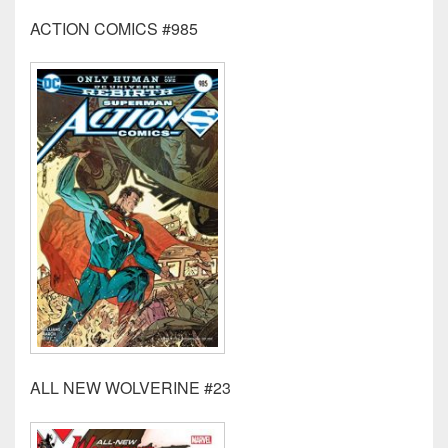
ACTION COMICS #985
ALL NEW WOLVERINE #23