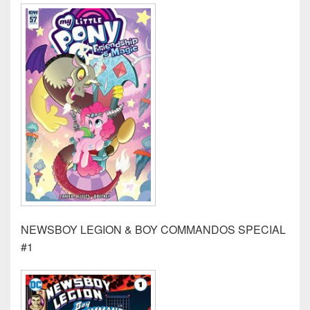
NEWSBOY LEGION & BOY COMMANDOS SPECIAL
#1