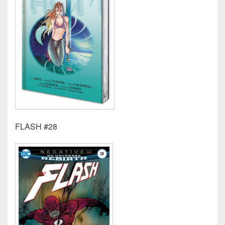
FLASH #28