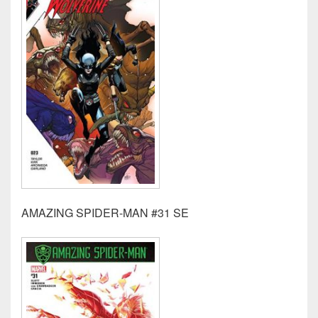
AMAZING SPIDER-MAN #31 SE