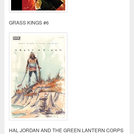
GRASS KINGS #6
HAL JORDAN AND THE GREEN LANTERN CORPS