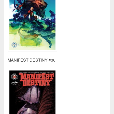
MANIFEST DESTINY #30