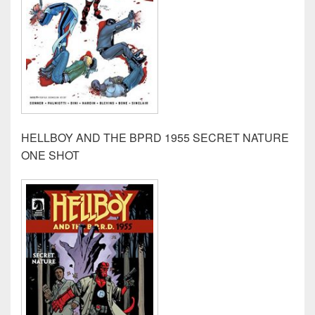
HELLBOY AND THE BPRD 1955 SECRET NATURE
ONE SHOT