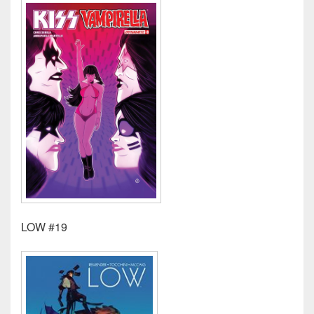
LOW #19