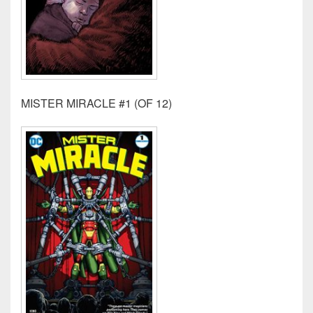
MISTER MIRACLE #1 (OF 12)