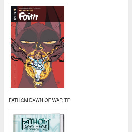
FATHOM DAWN OF WAR TP