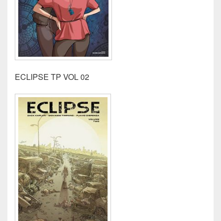
ECLIPSE TP VOL 02