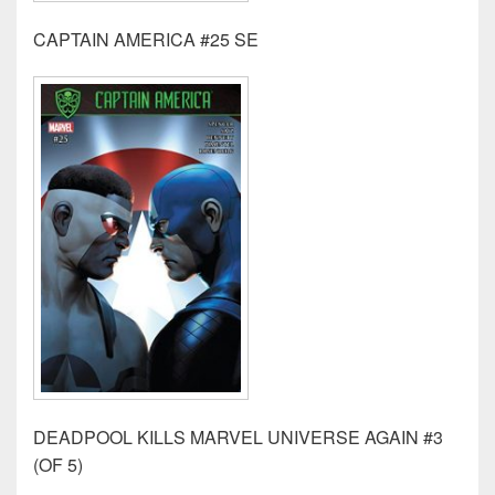
CAPTAIN AMERICA #25 SE
DEADPOOL KILLS MARVEL UNIVERSE AGAIN #3
(OF 5)