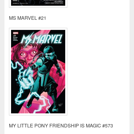
MS MARVEL #21
MY LITTLE PONY FRIENDSHIP IS MAGIC #573